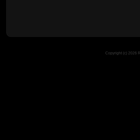
Copyright (c) 2026 R