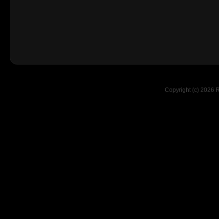
Copyright (c) 2026 R