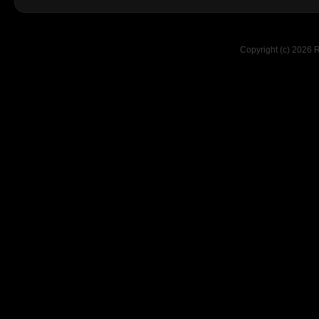
Copyright (c) 2026 R