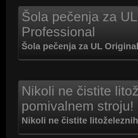
Šola pečenja za UL 
Professional
Šola pečenja za UL Original
Nikoli ne čistite lit
pomivalnem stroju!
Nikoli ne čistite litoželez