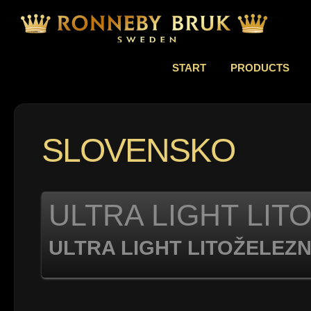
START
PRODUCTS
SLOVENSKO
ULTRA LIGHT LITO
ULTRA LIGHT LITOŽELEZNI