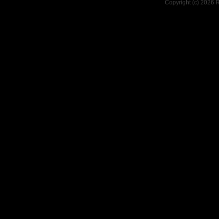
Copyright (c) 2026 R