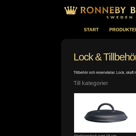
START
PRODUKTE
Lock & Tillbehö
Tillbehör och reservdelar. Lock, skaft
Till kategorier