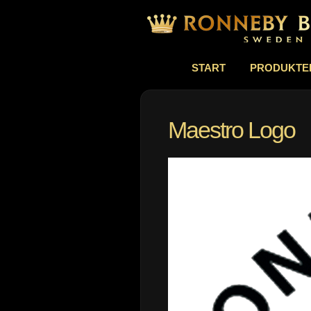
START
PRODUKTE
Maestro Logo