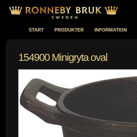
START
PRODUKTER
INFORMATION
154900 Minigryta oval