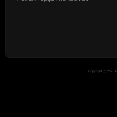
Copyright (c) 2026 R